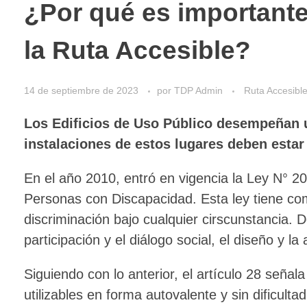
¿Por qué es importante
la Ruta Accesible?
14 de septiembre de 2023
por
TDP Admin
Ruta Accesibl
Los Edificios de Uso Público desempeñan u
instalaciones de estos lugares deben esta
En el año 2010, entró en vigencia la Ley N° 2
Personas con Discapacidad. Esta ley tiene com
discriminación bajo cualquier cirscunstancia. 
participación y el diálogo social, el diseño y la 
Siguiendo con lo anterior, el artículo 28 seña
utilizables en forma autovalente y sin dificul