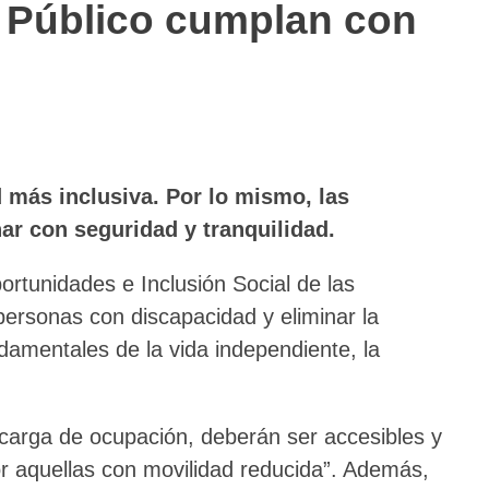
o Público cumplan con
 más inclusiva. Por lo mismo, las
ar con seguridad y tranquilidad.
rtunidades e Inclusión Social de las
personas con discapacidad y eliminar la
ndamentales de la vida independiente, la
su carga de ocupación, deberán ser accesibles y
or aquellas con movilidad reducida”. Además,