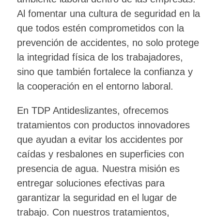
Al fomentar una cultura de seguridad en la
que todos estén comprometidos con la
prevención de accidentes, no solo protege
la integridad física de los trabajadores,
sino que también fortalece la confianza y
la cooperación en el entorno laboral.
En TDP Antideslizantes, ofrecemos
tratamientos con productos innovadores
que ayudan a evitar los accidentes por
caídas y resbalones en superficies con
presencia de agua. Nuestra misión es
entregar soluciones efectivas para
garantizar la seguridad en el lugar de
trabajo. Con nuestros tratamientos,