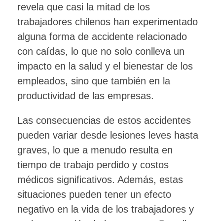
revela que casi la mitad de los
trabajadores chilenos han experimentado
alguna forma de accidente relacionado
con caídas, lo que no solo conlleva un
impacto en la salud y el bienestar de los
empleados, sino que también en la
productividad de las empresas.
Las consecuencias de estos accidentes
pueden variar desde lesiones leves hasta
graves, lo que a menudo resulta en
tiempo de trabajo perdido y costos
médicos significativos. Además, estas
situaciones pueden tener un efecto
negativo en la vida de los trabajadores y