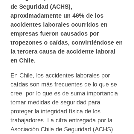
de Seguridad (ACHS),
aproximadamente un 46% de los
accidentes laborales ocurridos en
empresas fueron causados por
tropezones o caídas, convirtiéndose en
la tercera causa de accidente laboral
en Chile.
En Chile, los accidentes laborales por
caídas son más frecuentes de lo que se
cree, por lo que es de suma importancia
tomar medidas de seguridad para
proteger la integridad física de los
trabajadores. La cifra entregada por la
Asociación Chile de Seguridad (ACHS)