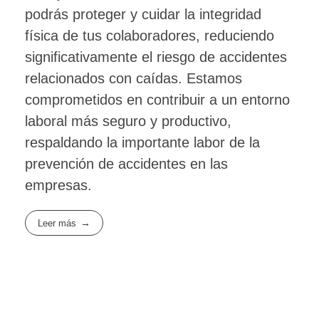
podrás proteger y cuidar la integridad
física de tus colaboradores, reduciendo
significativamente el riesgo de accidentes
relacionados con caídas. Estamos
comprometidos en contribuir a un entorno
laboral más seguro y productivo,
respaldando la importante labor de la
prevención de accidentes en las
empresas.
Leer más